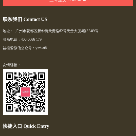
联系我们 Contact US
地址： 广州市花都区新华街天贵路62号天贵大厦4楼3A09号
联系电话：400-6666-179
益植爱微信公众号：yizhiai8
友情链接：
快捷入口 Quick Entry