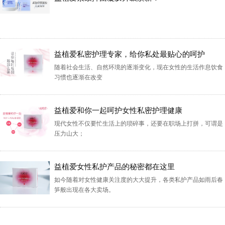
益植爱私密护理专家，给你私处最贴心的呵护
随着社会生活、自然环境的逐渐变化，现在女性的生活作息饮食
习惯也逐渐在改变
益植爱和你一起呵护女性私密护理健康
现代女性不仅要忙生活上的琐碎事，还要在职场上打拼，可谓是
压力山大；
益植爱女性私护产品的秘密都在这里
如今随着对女性健康关注度的大大提升，各类私护产品如雨后春
笋般出现在各大卖场。