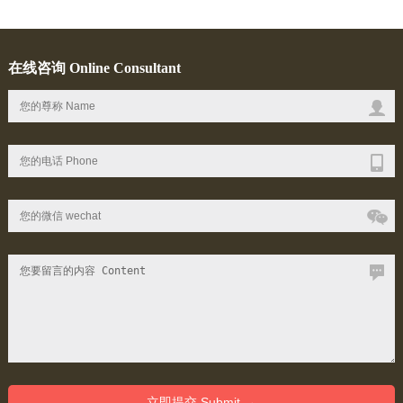
在线咨询 Online Consultant