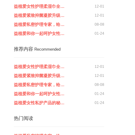
益植爱女性护理柔湿巾全…
12-01
益植爱紧致抑菌凝胶升级…
12-01
益植爱私密护理专家，给…
08-08
益植爱和你一起呵护女性…
01-24
推荐内容
Recommended
益植爱女性护理柔湿巾全…
12-01
益植爱紧致抑菌凝胶升级…
12-01
益植爱私密护理专家，给…
08-08
益植爱和你一起呵护女性…
01-24
益植爱女性私护产品的秘…
01-24
热门阅读