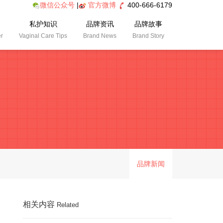
微信公众号
|
官方微博
400-666-6179
私护知识
品牌资讯
品牌故事
er
Vaginal Care Tips
Brand News
Brand Story
品牌新闻
相关内容
Related