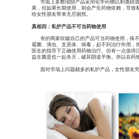
市面上多数缩阴产品采用化学药物以刺激阴
果，但如果长期使用，则会产生药物依赖，导致
给女性朋友带来无尽困扰。
真相四：私护产品不可当药物使用
有的商家吹嘘自己的产品可当药物使用，殊
霉菌、滴虫、支原体、病毒，起不到治疗作用，
医生的指导下正确使用药物治疗。但有一点值得
益生菌是也一起杀灭，破坏阴道平衡。所以在药
面对市场上问题颇多的私护产品，女性朋友