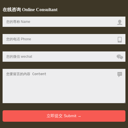
在线咨询 Online Consultant