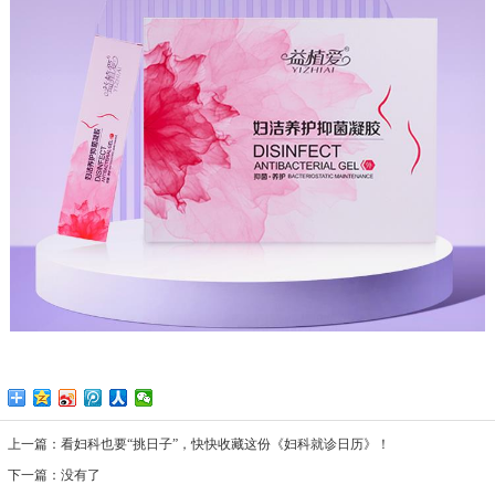
上一篇：
看妇科也要“挑日子”，快快收藏这份《妇科就诊日历》！
下一篇：
没有了