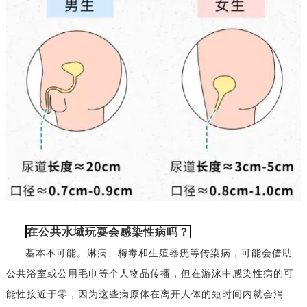
在公共水域玩耍会感染性病吗？
基本不可能。淋病、梅毒和生殖器疣等传染病，可能会借助
公共浴室或公用毛巾等个人物品传播，但在游泳中感染性病的可
能性接近于零，因为这些病原体在离开人体的短时间内就会消