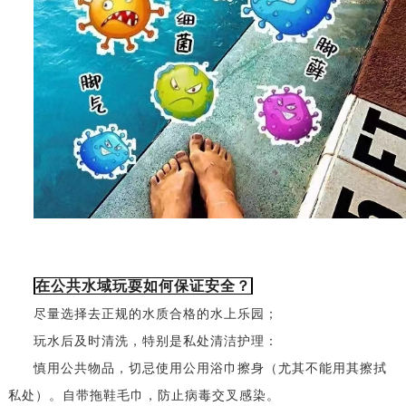
在公共水域玩耍如何保证安全？
尽量选择去正规的水质合格的水上乐园；
玩水后及时清洗，特别是私处清洁护理：
慎用公共物品，切忌使用公用浴巾擦身（尤其不能用其擦拭
私处）。自带拖鞋毛巾，防止病毒交叉感染。