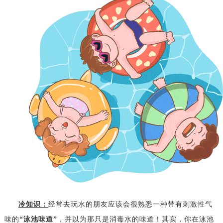
冷知识：
经常去玩水的朋友应该会很熟悉一种带有刺激性气
味的
“泳池味道”
，并以为那只是消毒水的味道！其实，你在泳池