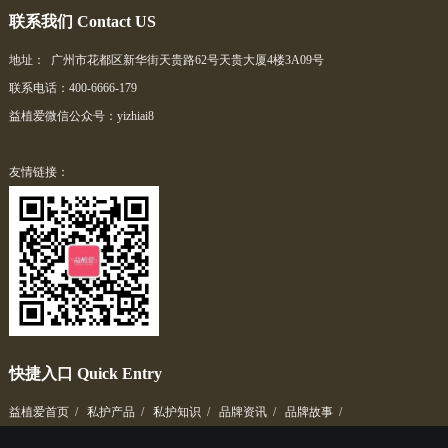
联系我们 Contact US
地址： 广州市花都区新华街天贵路62号天贵大厦4楼3A09号
联系电话：400-6666-179
益植爱微信公众号：yizhiai8
友情链接：
快捷入口 Quick Entry
益植爱首页
/
私护产品
/
私护知识
/
品牌资讯
/
品牌故事
/