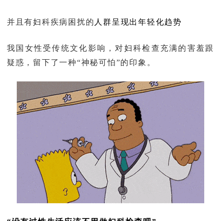
并且有妇科疾病困扰的
人群呈现出年轻化趋势
我国女性受传统文化影响，对妇科检查充满的害羞跟
疑惑，留下了一种“神秘可怕”的印象。