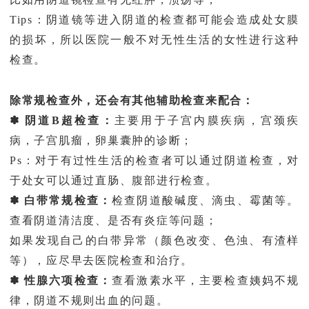
Tips：阴道镜等进入阴道的检查都可能会造成处女膜
的损坏，所以医院一般不对无性生活的女性进行这种
检查。
除常规检查外，还会有其他辅助检查来配合：
✽ 阴道B超检查：
主要用于子宫内膜疾病，宫颈疾
病，子宫肌瘤，卵巢囊肿的诊断；
Ps：对于有过性生活的检查者可以通过阴道检查，对
于处女可以通过直肠、腹部进行检查。
✽ 白带常规检查：
检查阴道酸碱度、滴虫、霉菌等。
查看阴道清洁度、是否有炎症等问题；
如果发现自己的白带异常（颜色改变、色浊、有渣样
等），应尽早去医院检查和治疗。
✽ 性腺六项检查：
查看激素水平，主要检查姨妈不规
律，阴道不规则出血的问题。