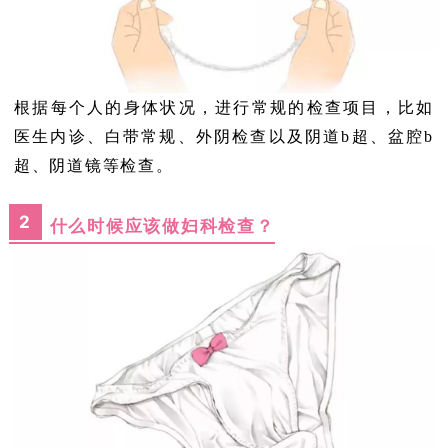
根据每个人的身体状况，进行常规的检查项目，比如
医生内诊、白带常规、外阴检查以及阴道b超、盆腔b
超、阴道镜等检查。
2
什么时候应该做妇科检查？