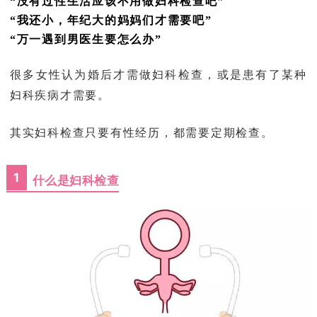
“没有过性生活应该不用做妇科检查吧”
“我还小，年纪大的妈妈们才需要吧”
“万一遇到男医生要怎么办”
很多女性认为婚后才需做妇科检查，或是患有了某种
妇科疾病才需要。
其实妇科检查只要有性经历，都需要定期检查。
1
什么是妇科检查