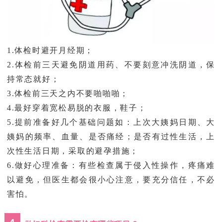
1.体检时避开月经期；
2.体检前三天避免阴道用药、不要刻意冲洗阴道，保
持常态就好；
3.体检前三天之内不要啪啪啪；
4.最好穿着宽松易脱的衣服，鞋子；
5.提前准备好几个基础问题如：上次大姨妈日期、大
姨妈的频率、血量、是否痛经；是否有过性生活，上
次性生活日期，采取的避孕措施；
6.做好心理准备：有些检查属于侵入性操作，疼痛难
以避免，但医生都会很小心注意，要充分信任，不必
害怕。