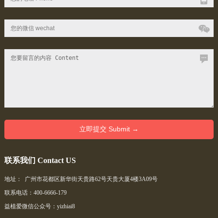
联系我们 Contact US
地址： 广州市花都区新华街天贵路62号天贵大厦4楼3A09号
联系电话：400-6666-179
益植爱微信公众号：yizhiai8