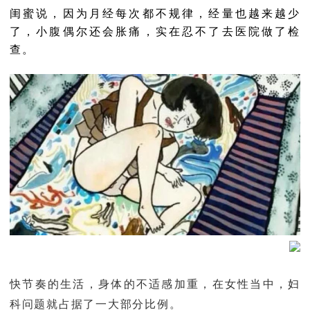
闺蜜说，因为月经每次都不规律，经量也越来越少
了，小腹偶尔还会胀痛，实在忍不了去医院做了检
查。
快节奏的生活，身体的不适感加重，在女性当中，妇
科问题就占据了一大部分比例。