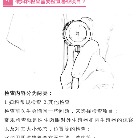
4
做妇科检查需要检查哪些项目？
检查内容分为两类：
1.妇科常规检查 2.其他检查
检查前医生会询问一些问题，来选择检查项目；
常规检查就是医生肉眼对外生殖器和内生殖器的观察
以及对其大小形态，位置等的检查；
比如用阴道镜检查有无红肿，溃疡等；