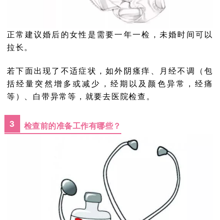
正常建议婚后的女性是需要一年一检，未婚时间可以
拉长。
若下面出现了不适症状，如外阴瘙痒、月经不调（包
括经量突然增多或减少，经期以及颜色异常，经痛
等）、白带
异常等，就要去医院检查。
3
检查前的准备工作有哪些？