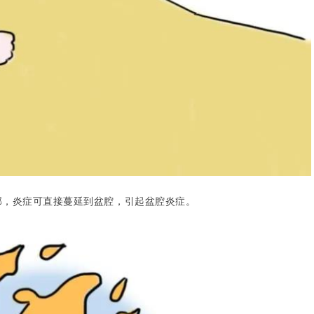
邻，炎症可直接蔓延到盆腔，引起盆腔炎症。