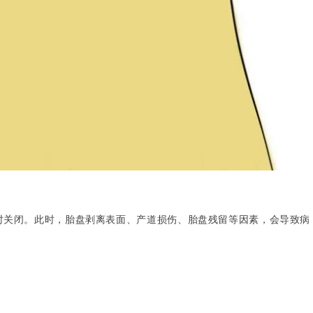
时关闭。此时，胎盘剥离表面、产道损伤、胎盘残留等因素，会导致病