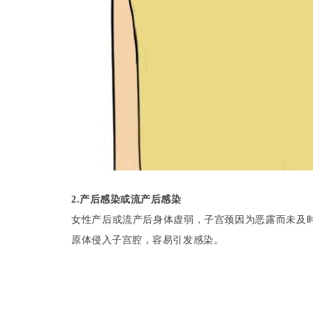
2.产后感染或流产后感染
女性产后或流产后身体虚弱，子宫颈因为恶露而未及
原体侵入子宫腔，容易引发感染。