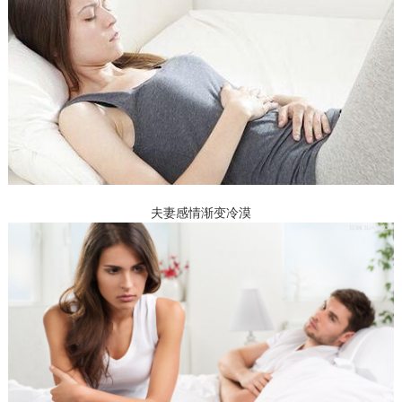
夫妻感情渐变冷漠