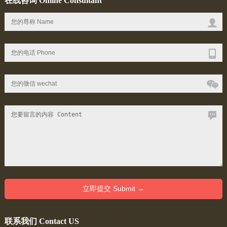
在线咨询 Online Consultant
联系我们 Contact US